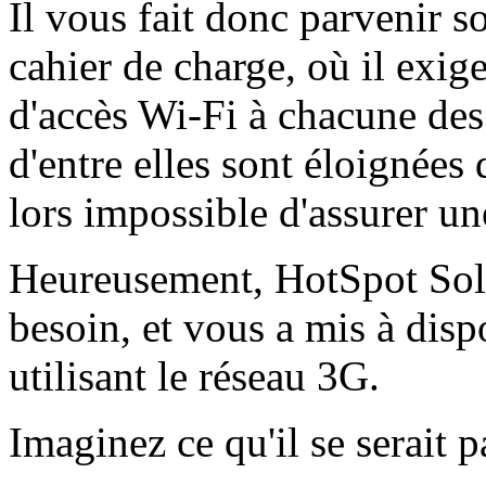
Il vous fait donc parvenir s
cahier de charge, où il exig
d'accès Wi-Fi à chacune des
d'entre elles sont éloignées 
lors impossible d'assurer u
Heureusement, HotSpot Solu
besoin, et vous a mis à disp
utilisant le réseau 3G.
Imaginez ce qu'il se serait p