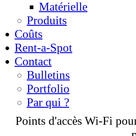
Matérielle
Produits
Coûts
Rent-a-Spot
Contact
Bulletins
Portfolio
Par qui ?
Points d'accès Wi-Fi pour