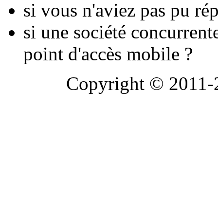
si vous n'aviez pas pu ré
si une société concurrent
point d'accès mobile ?
Copyright © 2011-2