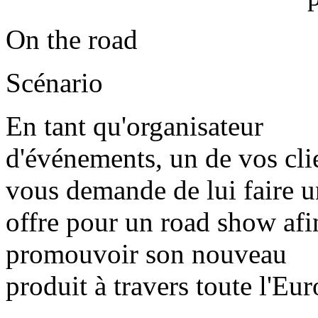
On the road
Scénario
En tant qu'organisateur
d'événements, un de vos cli
vous demande de lui faire 
offre pour un road show afi
promouvoir son nouveau
produit à travers toute l'Eur