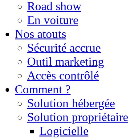
Road show
En voiture
Nos atouts
Sécurité accrue
Outil marketing
Accès contrôlé
Comment ?
Solution hébergée
Solution propriétaire
Logicielle