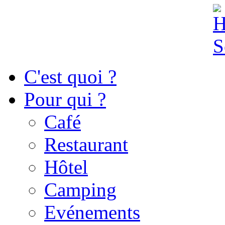
C'est quoi ?
Pour qui ?
Café
Restaurant
Hôtel
Camping
Evénements